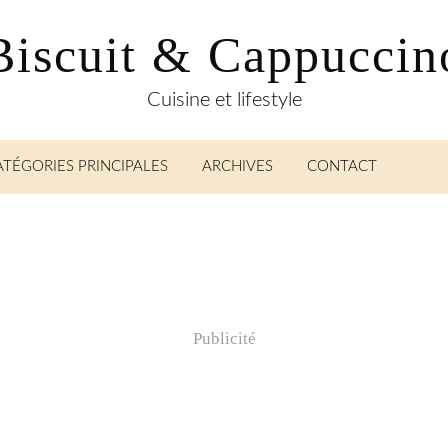
Biscuit & Cappuccin
Cuisine et lifestyle
ATÉGORIES PRINCIPALES
ARCHIVES
CONTACT
Publicité