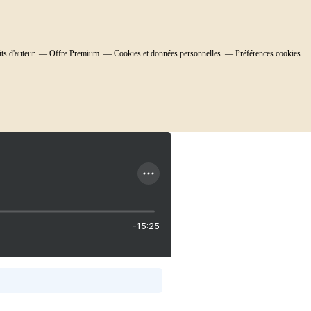
ts d'auteur
Offre Premium
Cookies et données personnelles
Préférences cookies
-15:25