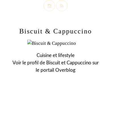
Biscuit & Cappuccino
Cuisine et lifestyle
Voir le profil de
Biscuit et Cappuccino
sur
le portail Overblog