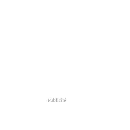
Publicité