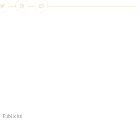
Publicité