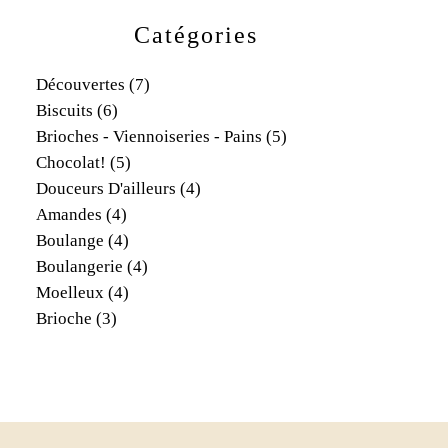
Catégories
Découvertes
(7)
Biscuits
(6)
Brioches - Viennoiseries - Pains
(5)
Chocolat!
(5)
Douceurs D'ailleurs
(4)
Amandes
(4)
Boulange
(4)
Boulangerie
(4)
Moelleux
(4)
Brioche
(3)