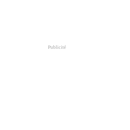
Publicité