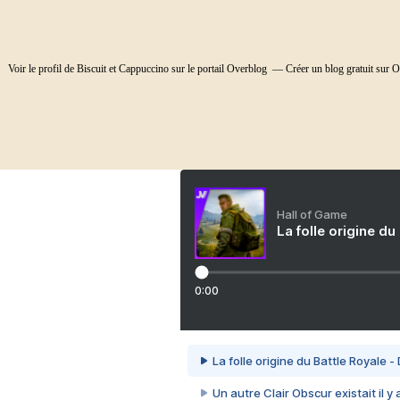
Voir le profil de
Biscuit et Cappuccino
sur le portail Overblog
Créer un blog gratuit sur 
Hall of Game
La folle origine du
0:00
La folle origine du Battle Royale -
Un autre Clair Obscur existait il y