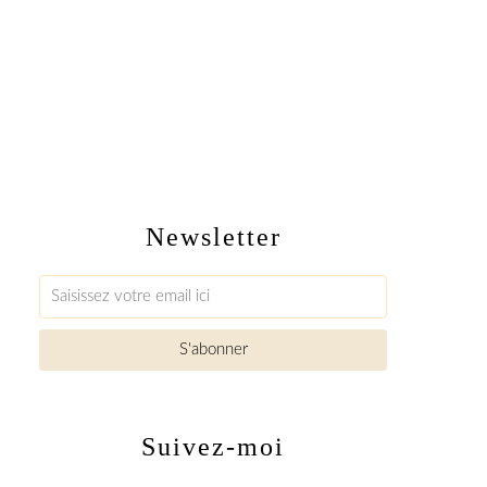
Newsletter
Suivez-moi